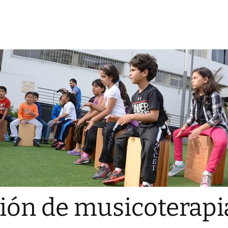
ión de musicoterapi