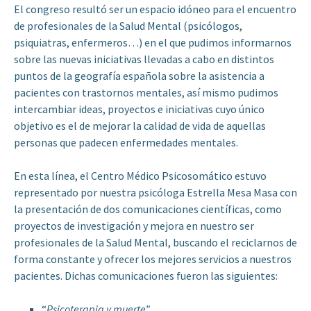
El congreso resultó ser un espacio idóneo para el encuentro
de profesionales de la Salud Mental (psicólogos,
psiquiatras, enfermeros…) en el que pudimos informarnos
sobre las nuevas iniciativas llevadas a cabo en distintos
puntos de la geografía española sobre la asistencia a
pacientes con trastornos mentales, así mismo pudimos
intercambiar ideas, proyectos e iniciativas cuyo único
objetivo es el de mejorar la calidad de vida de aquellas
personas que padecen enfermedades mentales.
En esta línea, el Centro Médico Psicosomático estuvo
representado por nuestra psicóloga Estrella Mesa Masa con
la presentación de dos comunicaciones científicas, como
proyectos de investigación y mejora en nuestro ser
profesionales de la Salud Mental, buscando el reciclarnos de
forma constante y ofrecer los mejores servicios a nuestros
pacientes. Dichas comunicaciones fueron las siguientes:
“
Psicoterapia y muerte”