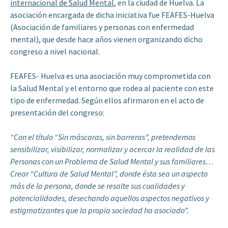
internacional de Salud Mental
, en la ciudad de Huelva. La
asociación encargada de dicha iniciativa fue FEAFES-Huelva
(Asociación de familiares y personas con enfermedad
mental), que desde hace años vienen organizando dicho
congreso a nivel nacional.
FEAFES- Huelva es una asociación muy comprometida con
la Salud Mental y el entorno que rodea al paciente con este
tipo de enfermedad. Según ellos afirmaron en el acto de
presentación del congreso:
“Con el título “Sin máscaras, sin barreras”, pretendemos
sensibilizar, visibilizar, normalizar y acercar la realidad de las
Personas con un Problema de Salud Mental y sus familiares…
Crear “Cultura de Salud Mental”, donde ésta sea un aspecto
más de la persona, donde se resalte sus cualidades y
potencialidades, desechando aquellos aspectos negativos y
estigmatizantes que la propia sociedad ha asociado”.