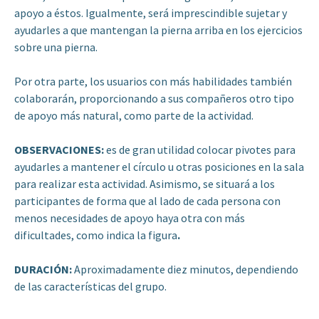
apoyo a éstos. Igualmente, será imprescindible sujetar y
ayudarles a que mantengan la pierna arriba en los ejercicios
sobre una pierna.
Por otra parte, los usuarios con más habilidades también
colaborarán, proporcionando a sus compañeros otro tipo
de apoyo más natural, como parte de la actividad.
OBSERVACIONES:
es de gran utilidad colocar pivotes para
ayudarles a mantener el círculo u otras posiciones en la sala
para realizar esta actividad. Asimismo, se situará a los
participantes de forma que al lado de cada persona con
menos necesidades de apoyo haya otra con más
dificultades, como indica la figura
.
DURACIÓN:
Aproximadamente diez minutos, dependiendo
de las características del grupo.