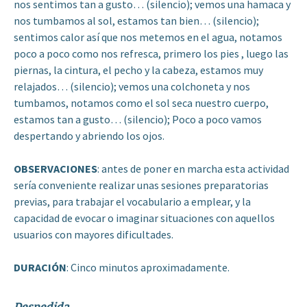
nos sentimos tan a gusto… (silencio); vemos una hamaca y
nos tumbamos al sol, estamos tan bien… (silencio);
sentimos calor así que nos metemos en el agua, notamos
poco a poco como nos refresca, primero los pies , luego las
piernas, la cintura, el pecho y la cabeza, estamos muy
relajados… (silencio); vemos una colchoneta y nos
tumbamos, notamos como el sol seca nuestro cuerpo,
estamos tan a gusto… (silencio); Poco a poco vamos
despertando y abriendo los ojos.
OBSERVACIONES
: antes de poner en marcha esta actividad
sería conveniente realizar unas sesiones preparatorias
previas, para trabajar el vocabulario a emplear, y la
capacidad de evocar o imaginar situaciones con aquellos
usuarios con mayores dificultades.
DURACIÓN
: Cinco minutos aproximadamente.
Despedida