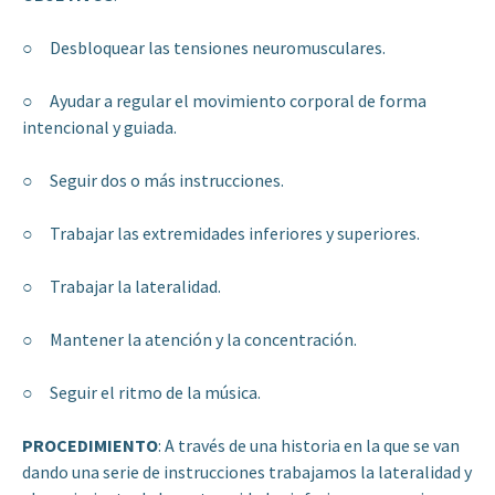
○ Desbloquear las tensiones neuromusculares.
○ Ayudar a regular el movimiento corporal de forma
intencional y guiada.
○ Seguir dos o más instrucciones.
○ Trabajar las extremidades inferiores y superiores.
○ Trabajar la lateralidad.
○ Mantener la atención y la concentración.
○ Seguir el ritmo de la música.
PROCEDIMIENTO
: A través de una historia en la que se van
dando una serie de instrucciones trabajamos la lateralidad y