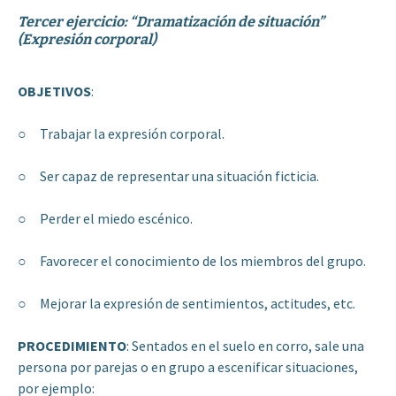
Tercer ejercicio: “Dramatización de situación”
(Expresión corporal)
OBJETIVOS
:
○ Trabajar la expresión corporal.
○ Ser capaz de representar una situación ficticia.
○ Perder el miedo escénico.
○ Favorecer el conocimiento de los miembros del grupo.
○ Mejorar la expresión de sentimientos, actitudes, etc.
PROCEDIMIENTO
: Sentados en el suelo en corro, sale una
persona por parejas o en grupo a escenificar situaciones,
por ejemplo: