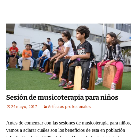
Sesión de musicoterapia para niños
24 mayo, 2017
Artículos profesionales
Antes de comenzar con las sesiones de musicoterapia para niños,
vamos a aclarar cuáles son los beneficios de esta en población