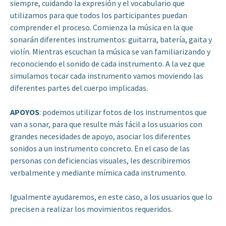
siempre, cuidando la expresión y el vocabulario que
utilizamos para que todos los participantes puedan
comprender el proceso. Comienza la música en la que
sonarán diferentes instrumentos: guitarra, batería, gaita y
violín. Mientras escuchan la música se van familiarizando y
reconociendo el sonido de cada instrumento. A la vez que
simulamos tocar cada instrumento vamos moviendo las
diferentes partes del cuerpo implicadas.
APOYOS
: podemos utilizar fotos de los instrumentos que
van a sonar, para que resulte más fácil a los usuarios con
grandes necesidades de apoyo, asociar los diferentes
sonidos a un instrumento concreto. En el caso de las
personas con deficiencias visuales, les describiremos
verbalmente y mediante mímica cada instrumento.
Igualmente ayudaremos, en este caso, a los usuarios que lo
precisen a realizar los movimientos requeridos.