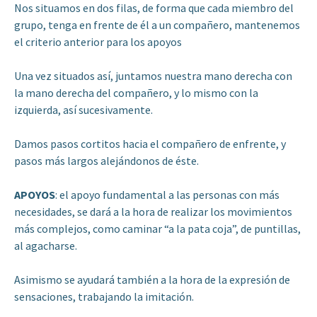
Nos situamos en dos filas, de forma que cada miembro del
grupo, tenga en frente de él a un compañero, mantenemos
el criterio anterior para los apoyos
Una vez situados así, juntamos nuestra mano derecha con
la mano derecha del compañero, y lo mismo con la
izquierda, así sucesivamente.
Damos pasos cortitos hacia el compañero de enfrente, y
pasos más largos alejándonos de éste.
APOYOS
: el apoyo fundamental a las personas con más
necesidades, se dará a la hora de realizar los movimientos
más complejos, como caminar “a la pata coja”, de puntillas,
al agacharse.
Asimismo se ayudará también a la hora de la expresión de
sensaciones, trabajando la imitación.