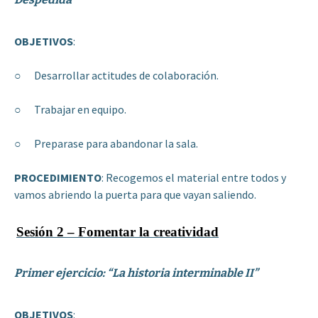
OBJETIVOS
:
○ Desarrollar actitudes de colaboración.
○ Trabajar en equipo.
○ Preparase para abandonar la sala.
PROCEDIMIENTO
: Recogemos el material entre todos y
vamos abriendo la puerta para que vayan saliendo.
Sesión 2 – Fomentar la creatividad
Primer ejercicio: “La historia interminable II”
OBJETIVOS
: