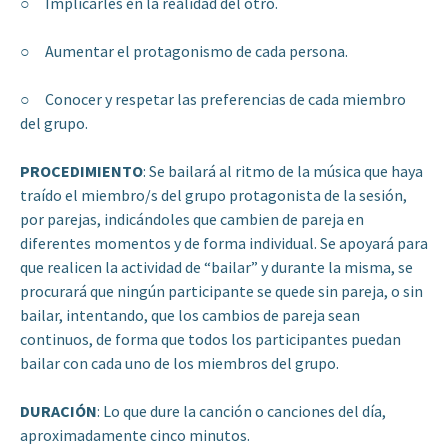
○ Implicarles en la realidad del otro.
○ Aumentar el protagonismo de cada persona.
○ Conocer y respetar las preferencias de cada miembro
del grupo.
PROCEDIMIENTO
: Se bailará al ritmo de la música que haya
traído el miembro/s del grupo protagonista de la sesión,
por parejas, indicándoles que cambien de pareja en
diferentes momentos y de forma individual. Se apoyará para
que realicen la actividad de “bailar” y durante la misma, se
procurará que ningún participante se quede sin pareja, o sin
bailar, intentando, que los cambios de pareja sean
continuos, de forma que todos los participantes puedan
bailar con cada uno de los miembros del grupo.
DURACIÓN
: Lo que dure la canción o canciones del día,
aproximadamente cinco minutos.