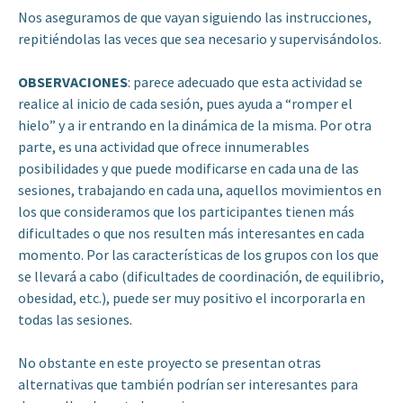
Nos aseguramos de que vayan siguiendo las instrucciones,
repitiéndolas las veces que sea necesario y supervisándolos.
OBSERVACIONES
: parece adecuado que esta actividad se
realice al inicio de cada sesión, pues ayuda a “romper el
hielo” y a ir entrando en la dinámica de la misma. Por otra
parte, es una actividad que ofrece innumerables
posibilidades y que puede modificarse en cada una de las
sesiones, trabajando en cada una, aquellos movimientos en
los que consideramos que los participantes tienen más
dificultades o que nos resulten más interesantes en cada
momento. Por las características de los grupos con los que
se llevará a cabo (dificultades de coordinación, de equilibrio,
obesidad, etc.), puede ser muy positivo el incorporarla en
todas las sesiones.
No obstante en este proyecto se presentan otras
alternativas que también podrían ser interesantes para