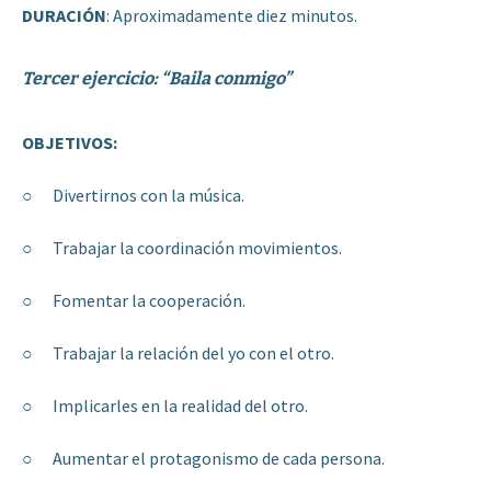
DURACIÓN
: Aproximadamente diez minutos.
Tercer ejercicio: “Baila conmigo”
OBJETIVOS:
○ Divertirnos con la música.
○ Trabajar la coordinación movimientos.
○ Fomentar la cooperación.
○ Trabajar la relación del yo con el otro.
○ Implicarles en la realidad del otro.
○ Aumentar el protagonismo de cada persona.