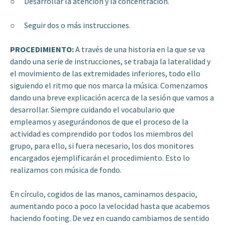
○ Desarrollar la atención y la concentración.
○ Seguir dos o más instrucciones.
PROCEDIMIENTO:
A través de una historia en la que se va
dando una serie de instrucciones, se trabaja la lateralidad y
el movimiento de las extremidades inferiores, todo ello
siguiendo el ritmo que nos marca la música. Comenzamos
dando una breve explicación acerca de la sesión que vamos a
desarrollar. Siempre cuidando el vocabulario que
empleamos y asegurándonos de que el proceso de la
actividad es comprendido por todos los miembros del
grupo, para ello, si fuera necesario, los dos monitores
encargados ejemplificarán el procedimiento. Esto lo
realizamos con música de fondo.
En círculo, cogidos de las manos, caminamos despacio,
aumentando poco a poco la velocidad hasta que acabemos
haciendo footing. De vez en cuando cambiamos de sentido