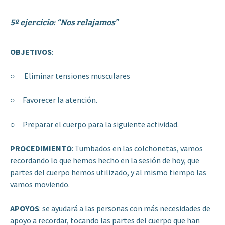
5º ejercicio: “Nos relajamos”
OBJETIVOS
:
○ Eliminar tensiones musculares
○ Favorecer la atención.
○ Preparar el cuerpo para la siguiente actividad.
PROCEDIMIENTO
: Tumbados en las colchonetas, vamos
recordando lo que hemos hecho en la sesión de hoy, que
partes del cuerpo hemos utilizado, y al mismo tiempo las
vamos moviendo.
APOYOS
: se ayudará a las personas con más necesidades de
apoyo a recordar, tocando las partes del cuerpo que han