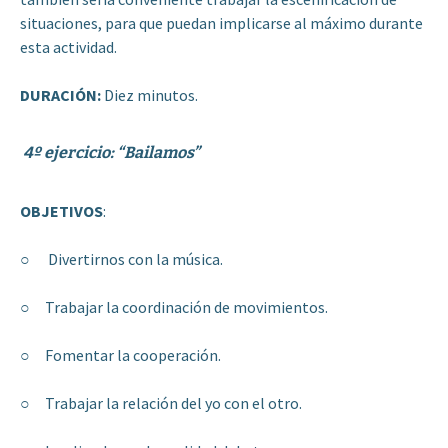
situaciones, para que puedan implicarse al máximo durante
esta actividad.
DURACIÓN:
Diez minutos.
4º ejercicio: “Bailamos”
OBJETIVOS
:
○ Divertirnos con la música.
○ Trabajar la coordinación de movimientos.
○ Fomentar la cooperación.
○ Trabajar la relación del yo con el otro.