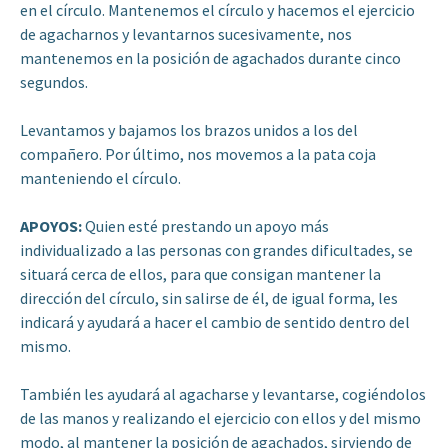
en el círculo. Mantenemos el círculo y hacemos el ejercicio
de agacharnos y levantarnos sucesivamente, nos
mantenemos en la posición de agachados durante cinco
segundos.
Levantamos y bajamos los brazos unidos a los del
compañero. Por último, nos movemos a la pata coja
manteniendo el círculo.
APOYOS:
Quien esté prestando un apoyo más
individualizado a las personas con grandes dificultades, se
situará cerca de ellos, para que consigan mantener la
dirección del círculo, sin salirse de él, de igual forma, les
indicará y ayudará a hacer el cambio de sentido dentro del
mismo.
También les ayudará al agacharse y levantarse, cogiéndolos
de las manos y realizando el ejercicio con ellos y del mismo
modo, al mantener la posición de agachados, sirviendo de