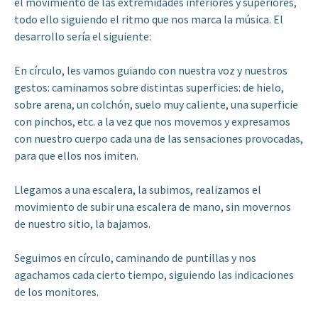
el movimiento de las extremidades inferiores y superiores,
todo ello siguiendo el ritmo que nos marca la música. El
desarrollo sería el siguiente:
En círculo, les vamos guiando con nuestra voz y nuestros
gestos: caminamos sobre distintas superficies: de hielo,
sobre arena, un colchón, suelo muy caliente, una superficie
con pinchos, etc. a la vez que nos movemos y expresamos
con nuestro cuerpo cada una de las sensaciones provocadas,
para que ellos nos imiten.
Llegamos a una escalera, la subimos, realizamos el
movimiento de subir una escalera de mano, sin movernos
de nuestro sitio, la bajamos.
Seguimos en círculo, caminando de puntillas y nos
agachamos cada cierto tiempo, siguiendo las indicaciones
de los monitores.