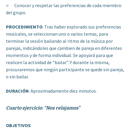
○ Conocer y respetar las preferencias de cada miembro
del grupo.
PROCEDIMIENTO
: Tras haber explorado sus preferencias
musicales, se seleccionan uno o varios temas, para
terminar la sesión bailando al ritmo de la música por
parejas, indicándoles que cambien de pareja en diferentes
momentos y de forma individual. Se apoyará para que
realicen la actividad de “bailar”. Y durante la misma,
procuraremos que ningún participante se quede sin pareja,
o sin bailar.
DURACIÓN
: Aproximadamente diez minutos.
Cuarto ejercicio: “Nos relajamos”
OBJETIVOS
: