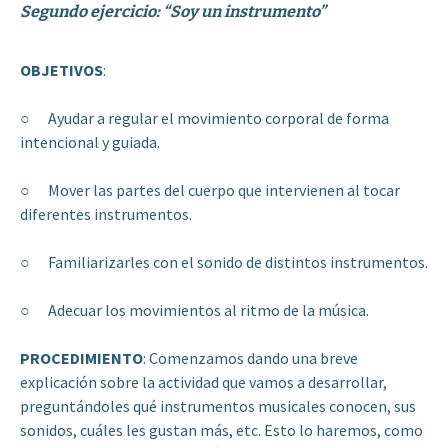
Segundo ejercicio: “Soy un instrumento”
OBJETIVOS
:
○ Ayudar a regular el movimiento corporal de forma
intencional y guiada.
○ Mover las partes del cuerpo que intervienen al tocar
diferentes instrumentos.
○ Familiarizarles con el sonido de distintos instrumentos.
○ Adecuar los movimientos al ritmo de la música.
PROCEDIMIENTO
: Comenzamos dando una breve
explicación sobre la actividad que vamos a desarrollar,
preguntándoles qué instrumentos musicales conocen, sus
sonidos, cuáles les gustan más, etc. Esto lo haremos, como