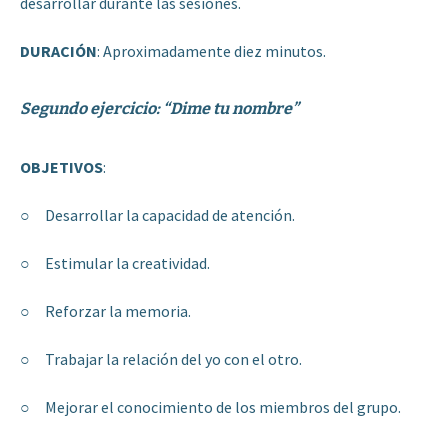
desarrollar durante las sesiones.
DURACIÓN
: Aproximadamente diez minutos.
Segundo ejercicio: “Dime tu nombre”
OBJETIVOS
:
○ Desarrollar la capacidad de atención.
○ Estimular la creatividad.
○ Reforzar la memoria.
○ Trabajar la relación del yo con el otro.
○ Mejorar el conocimiento de los miembros del grupo.