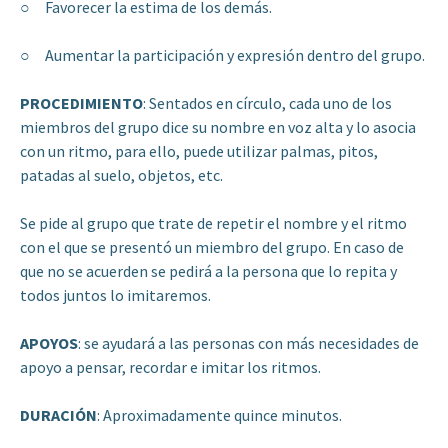
○ Favorecer la estima de los demás.
○ Aumentar la participación y expresión dentro del grupo.
PROCEDIMIENTO
: Sentados en círculo, cada uno de los
miembros del grupo dice su nombre en voz alta y lo asocia
con un ritmo, para ello, puede utilizar palmas, pitos,
patadas al suelo, objetos, etc.
Se pide al grupo que trate de repetir el nombre y el ritmo
con el que se presentó un miembro del grupo. En caso de
que no se acuerden se pedirá a la persona que lo repita y
todos juntos lo imitaremos.
APOYOS
: se ayudará a las personas con más necesidades de
apoyo a pensar, recordar e imitar los ritmos.
DURACIÓN
: Aproximadamente quince minutos.