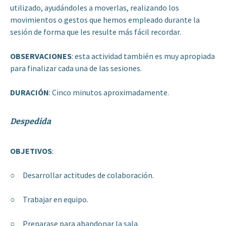
utilizado, ayudándoles a moverlas, realizando los
movimientos o gestos que hemos empleado durante la
sesión de forma que les resulte más fácil recordar.
OBSERVACIONES
: esta actividad también es muy apropiada
para finalizar cada una de las sesiones.
DURACIÓN
: Cinco minutos aproximadamente.
Despedida
OBJETIVOS
:
○ Desarrollar actitudes de colaboración.
○ Trabajar en equipo.
○ Preparase para abandonar la sala.