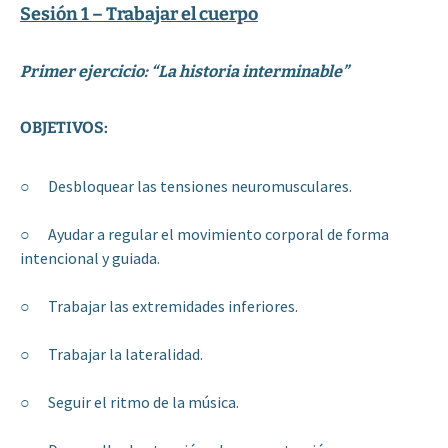
Sesión 1 – Trabajar el cuerpo
Primer ejercicio: “La historia interminable”
OBJETIVOS:
○ Desbloquear las tensiones neuromusculares.
○ Ayudar a regular el movimiento corporal de forma
intencional y guiada.
○ Trabajar las extremidades inferiores.
○ Trabajar la lateralidad.
○ Seguir el ritmo de la música.