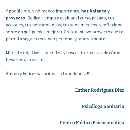
Y por último, y no menos importante,
haz balance y
proyecto.
Dedica tiempo a evaluar el curso pasado, tus
acciones, tus pensamientos, tus sentimientos, y reflexiona
sobre en qué puedes mejorar. Crea un nuevo proyecto que te
permita seguir creciendo personal y laboralmente.
Márcate objetivos concretos y busca alternativas de cómo
llevarlos a la acción.
Ánimo y Felices vacaciones a tooodoooss!!!!
Esther Rodríguez Díaz
Psicóloga Sanitaria
Centro Médico Psicosomático