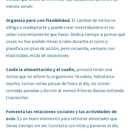
menos volver.
Organiza pero con flexibilidad.
El cambio de rutina te
obliga a readaptarte y puede crear incertidumbre el no
saber concretamente que hacer. Dedica tiempo a pensar qué
cosas no has podido llevar a cabo durante el curso y
planifica un plan de acción, pero recuerda, siempre con
elasticidad, estás de vacaciones.
Cuida la alimentación y el sueño,
procura tener una
rutina que no altere tu organismo. Ya sabes, hidratarse
mucho, tomar varias piezas de fruta al día, no comer
comidas pesadas y dormir al menos 8 horas diarias evitando
trasnochar.
Fomenta las relaciones sociales y las actividades de
ocio.
Es un buen momento para retomar amistades que
llevas tiempo sin ver. Contacta con ellas y poneros al día.